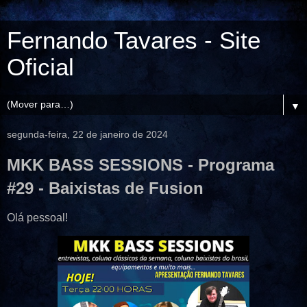
Fernando Tavares - Site
Oficial
▼
segunda-feira, 22 de janeiro de 2024
MKK BASS SESSIONS - Programa
#29 - Baixistas de Fusion
Olá pessoal!