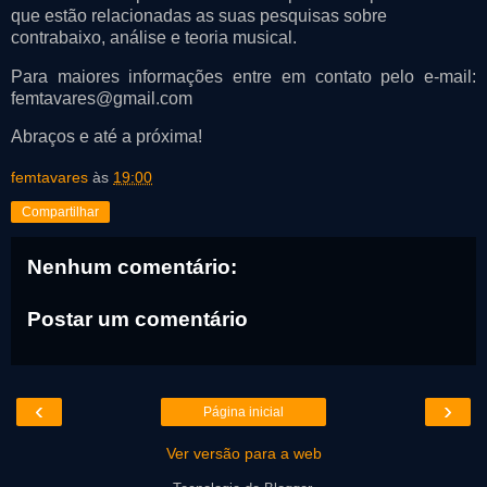
que estão relacionadas as suas pesquisas sobre
contrabaixo, análise e teoria musical.
Para maiores informações entre em contato pelo e-mail:
femtavares@gmail.com
Abraços e até a próxima!
femtavares
às
19:00
Compartilhar
Nenhum comentário:
Postar um comentário
‹
›
Página inicial
Ver versão para a web