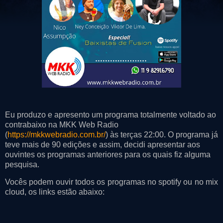
Eu produzo e apresento um programa totalmente voltado ao
contrabaixo na MKK Web Radio
(
https://mkkwebradio.com.br/
) às terças 22:00. O programa já
teve mais de 90 edições e assim, decidi apresentar aos
ouvintes os programas anteriores para os quais fiz alguma
pesquisa.
Vocês podem ouvir todos os programas no spotify ou no mix
cloud, os links estão abaixo: