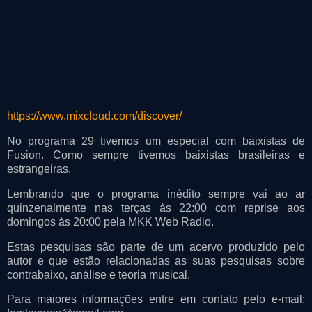
https://www.mixcloud.com/discover/
No programa 29 tivemos um especial com baixistas de
Fusion. Como sempre tivemos baixistas brasileiras e
estrangeiras.
Lembrando que o programa inédito sempre vai ao ar
quinzenalmente nas terças às 22:00 com reprise aos
domingos às 20:00 pela MKK Web Radio.
Estas pesquisas são parte de um acervo produzido pelo
autor e que estão relacionadas as suas pesquisas sobre
contrabaixo, análise e teoria musical.
Para maiores informações entre em contato pelo e-mail: