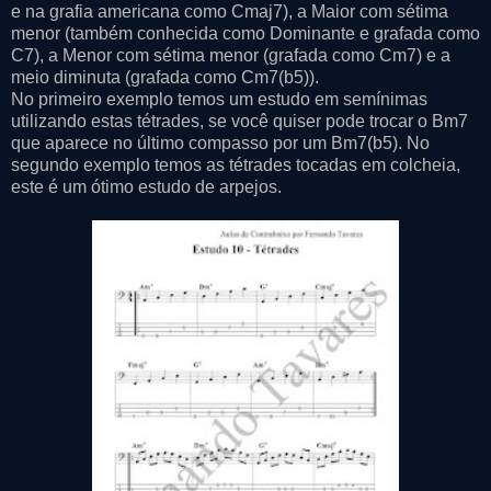
e na grafia americana como Cmaj7), a Maior com sétima
menor (também conhecida como Dominante e grafada como
C7), a Menor com sétima menor (grafada como Cm7) e a
meio diminuta (grafada como Cm7(b5)).
No primeiro exemplo temos um estudo em semínimas
utilizando estas tétrades, se você quiser pode trocar o Bm7
que aparece no último compasso por um Bm7(b5). No
segundo exemplo temos as tétrades tocadas em colcheia,
este é um ótimo estudo de arpejos.