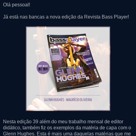
Olá pessoal!
Já está nas bancas a nova edição da Revista Bass Player !
Nesta edição 39 além do meu trabalho mensal de editor
didático, também fiz os exemplos da matéria de capa com o
Glenn Hughes. Esta é mais uma daquelas matérias que me