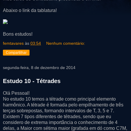
Abaixo o link da tablatura!
Bons estudos!
femtavares
às
03:54
Nenhum comentário:
Compartilhar
segunda-feira, 8 de dezembro de 2014
Estudo 10 - Tétrades
Olá Pessoal!
No estudo 10 temos a tétrade como principal elemento
harmônico. A tétrade é formada pelo empilhamento de três
terças sobrepostas, formando intervalos de T, 3, 5 e 7.
Existem 7 tipos diferentes de tétrades, sendo que eu
considero de extrema importância o conhecimento de 4
delas, a Maior com sétima maior (grafada em dó como C7M,