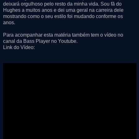
deixará orgulhoso pelo resto da minha vida. Sou fã do
Hughes a muitos anos e dei uma geral na carreira dele
mostrando como o seu estilo foi mudando conforme os
anos.
Para acompanhar esta matéria também tem o vídeo no
canal da Bass Player no Youtube.
Link do Vídeo: