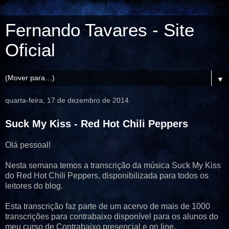
Fernando Tavares - Site
Oficial
▼
quarta-feira, 17 de dezembro de 2014
Suck My Kiss - Red Hot Chili Peppers
Olá pessoal!
Nesta semana temos a transcrição da música Suck My Kiss
do Red Hot Chili Peppers, disponibilizada para todos os
leitores do blog.
Esta transcrição faz parte de um acervo de mais de 1000
transcrições para contrabaixo disponível para os alunos do
meu curso de Contrabaixo presencial e on line.