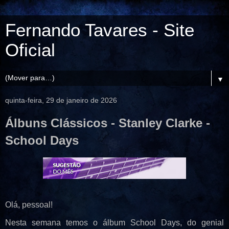
Fernando Tavares - Site
Oficial
▼
quinta-feira, 29 de janeiro de 2026
Álbuns Clássicos - Stanley Clarke -
School Days
Olá, pessoal!
Nesta semana temos o álbum
School Days
, do genial