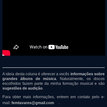
A ideia desta coluna é oferecer a vocês
informações sobre
grandes álbuns de música
. Naturalmente, os discos
escolhidos fazem parte da minha formação musical e são
sugestões de audição
.
Para obter mais informações, entrem em contato pelo e-
mail:
femtavares@gmail.com
.