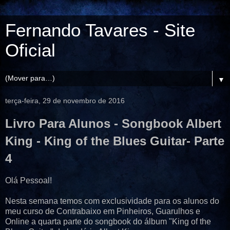
Fernando Tavares - Site
Oficial
▼
terça-feira, 29 de novembro de 2016
Livro Para Alunos - Songbook Albert
King - King of the Blues Guitar- Parte
4
Olá Pessoal!
Nesta semana temos com exclusividade para os alunos do
meu curso de Contrabaixo em Pinheiros, Guarulhos e
Online a quarta parte do songbook do álbum "King of the