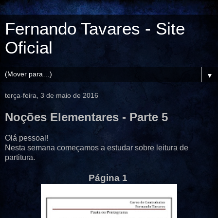
Fernando Tavares - Site
Oficial
▼
terça-feira, 3 de maio de 2016
Noções Elementares - Parte 5
Olá pessoal!
Nesta semana começamos a estudar sobre leitura de
partitura.
Página 1