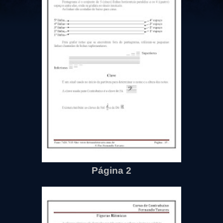
Página 2