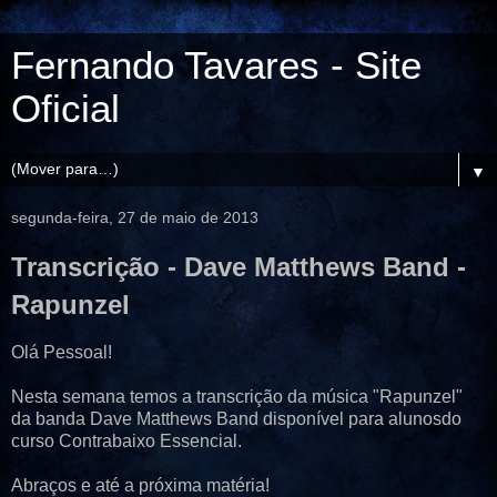
Fernando Tavares - Site
Oficial
▼
segunda-feira, 27 de maio de 2013
Transcrição - Dave Matthews Band -
Rapunzel
Olá Pessoal!
Nesta semana temos a transcrição da música "Rapunzel"
da banda Dave Matthews Band disponível para alunosdo
curso Contrabaixo Essencial.
Abraços e até a próxima matéria!