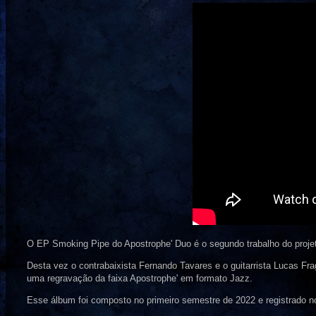
O EP Smoking Pipe do Apostrophe' Duo é o segundo trabalho do proje
Desta vez o contrabaixista Fernando Tavares e o guitarrista Lucas F
uma regravação da faixa Apostrophe' em formato Jazz.
Esse álbum foi composto no primeiro semestre de 2022 e registrado n