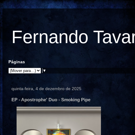
Fernando Tavare
Páginas
▼
quinta-feira, 4 de dezembro de 2025
EP - Apostrophe' Duo - Smoking Pipe