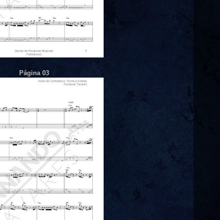
Página 03