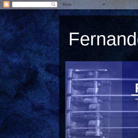
Fernando