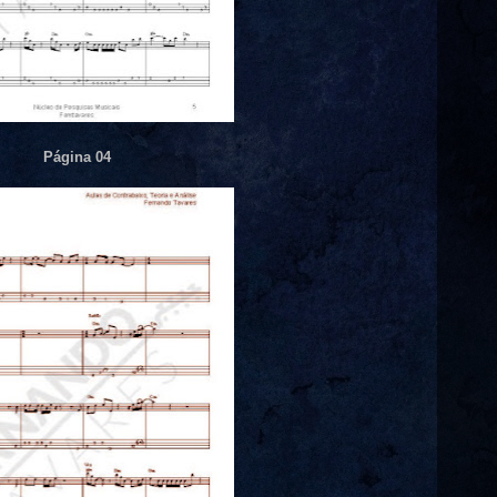
Página 04