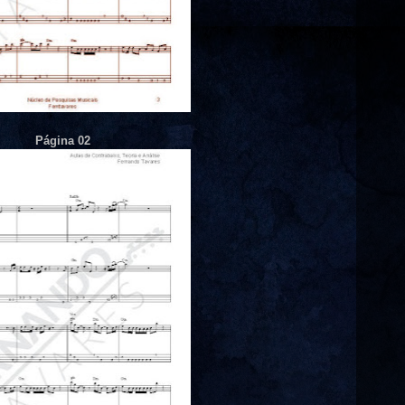
Página 02