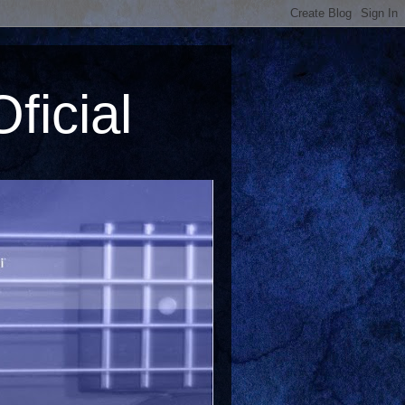
ficial