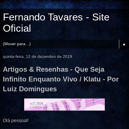
Fernando Tavares - Site
Oficial
▼
quinta-feira, 12 de dezembro de 2019
Artigos & Resenhas - Que Seja
Infinito Enquanto Vivo / Klatu - Por
Luiz Domingues
Olá pessoal!