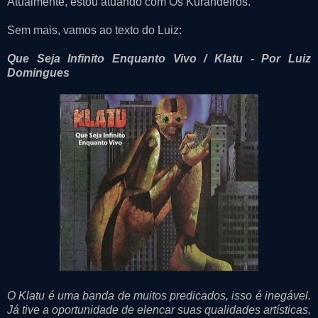
Atualmente, estou atuando com Os Kurandeiros.
Sem mais, vamos ao texto do Luiz:
Que Seja Infinito Enquanto Vivo / Klatu - Por Luiz
Domingues
O Klatu é uma banda de muitos predicados, isso é inegável.
Já tive a oportunidade de elencar suas qualidades artísticas,