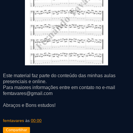
Este material faz parte do conteúdo das minhas aulas
presenciais e online.
Para maiores informações entre em contato no e-mail
femtavares@gmail.com
Abraços e Bons estudos!
femtavares
às
00:00
Compartilhar