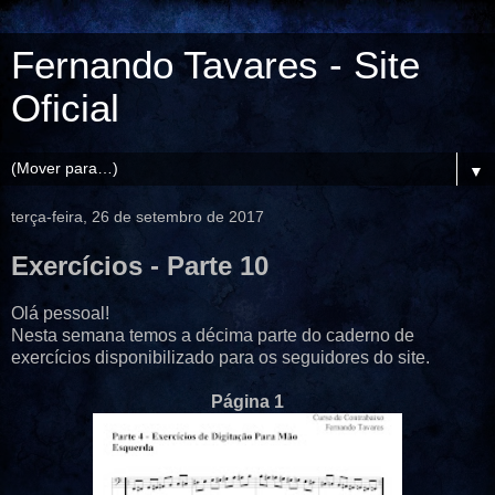
Fernando Tavares - Site
Oficial
▼
terça-feira, 26 de setembro de 2017
Exercícios - Parte 10
Olá pessoal!
Nesta semana temos a décima parte do caderno de
exercícios disponibilizado para os seguidores do site.
Página 1