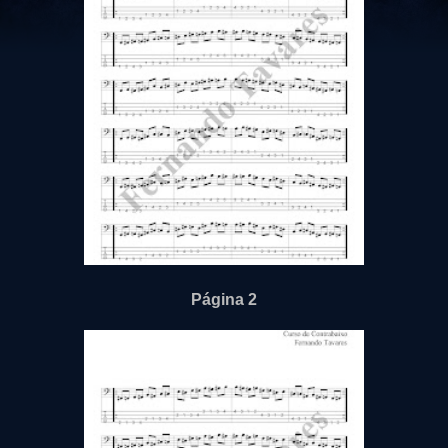
Página 2