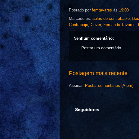
Postado por
femtavares
às
19:00
Marcadores:
aulas de contrabaixo
,
Bai
Contrabajo
,
Cover
,
Fernando Tavares
,
Nenhum comentário:
Postar um comentário
Postagem mais recente
Assinar:
Postar comentários (Atom)
Seguidores