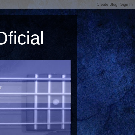
ficial