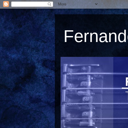
Fernando