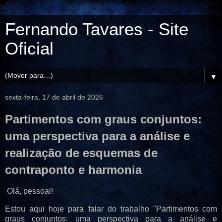
Fernando Tavares - Site
Oficial
▼
sexta-feira, 17 de abril de 2026
Partimentos com graus conjuntos:
uma perspectiva para a análise e
realização de esquemas de
contraponto e harmonia
Olá, pessoal!
Estou aqui hoje para falar do trabalho "
Partimentos com
graus conjuntos: uma perspectiva para a análise e