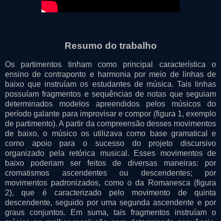
Resumo do trabalho
Os partimentos tinham como principal característica o
ensino de contraponto e harmonia por meio de linhas de
baixo que instruíam os estudantes de música. Tais linhas
possuíam fragmentos e sequências de notas que seguiam
determinados modelos apreendidos pelos músicos do
período galante para improvisar e compor (figura 1, exemplo
de partimento). A partir da compreensão desses movimentos
de baixo, o músico os utilizava como base gramatical e
como apoio para o sucesso do projeto discursivo
organizado pela retórica musical. Esses movimentos de
baixo poderiam ser feitos de diversas maneiras: por
cromatismos ascendentes ou descendentes; por
movimentos padronizados, como o da Romanesca (figura
2), que é caracterizado pelo movimento de quinta
descendente, seguido por uma segunda ascendente e por
graus conjuntos. Em suma, tais fragmentos instruíam o