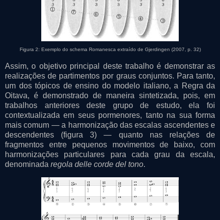
Figura 2: Exemplo do schema Romanesca extraído de Gjerdingen (2007, p. 32)
Assim, o objetivo principal deste trabalho é demonstrar as
realizações de partimentos por graus conjuntos. Para tanto,
um dos tópicos de ensino do modelo italiano, a Regra da
Oitava, é demonstrado de maneira sintetizada, pois, em
trabalhos anteriores deste grupo de estudo, ela foi
contextualizada em seus pormenores, tanto na sua forma
mais comum — a harmonização das escalas ascendentes e
descendentes (figura 3) — quanto nas relações de
fragmentos entre pequenos movimentos de baixo, com
harmonizações particulares para cada grau da escala,
denominada
regola delle corde del tono
.