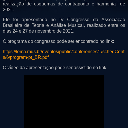
realização de esquemas de contraponto e harmonia" de
2021.
Ele foi apresentado no IV Congresso da Associação
Brasileira de Teoria e Análise Musical, realizado entre os
dias 24 e 27 de novembro de 2021.
O programa do congresso pode ser encontrado no link:
https://tema.mus.br/eventos/public/conferences/1/schedConf
s/6/program-pt_BR.pdf
O vídeo da apresentação pode ser assistido no link: