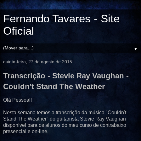
Fernando Tavares - Site
Oficial
▼
quinta-feira, 27 de agosto de 2015
Transcrição - Stevie Ray Vaughan -
Couldn't Stand The Weather
Olá Pessoal!
Nesta semana temos a transcrição da música "Couldn't
Stand The Weather" do guitarrista Stevie Ray Vaughan
disponível para os alunos do meu curso de contrabaixo
presencial e on-line.