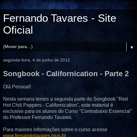
Fernando Tavares - Site
Oficial
▼
segunda-feira, 4 de junho de 2012
Songbook - Californication - Parte 2
Olá Pessoal!
Nesta semana temos a segunda parte do Songbook "Red
Hot Chili Peppers - Californication", este material é
exclusivo para os alunos do Curso "Contrabaixo Essencial"
do Professor Fernando Tavares.
Para maiores informações sobre o curso acesse
www.fernandotavares.mus.br