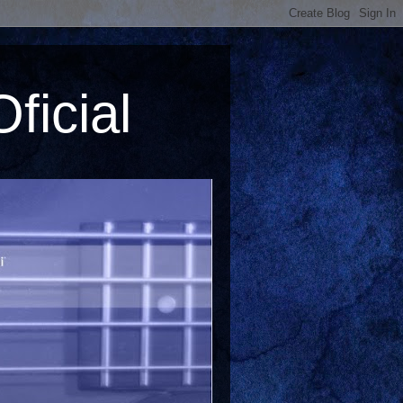
ficial