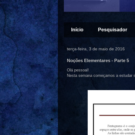
Início
Pesquisador
terça-feira, 3 de maio de 2016
Noções Elementares - Parte 5
Olá pessoal!
Nesta semana começamos a estudar sobr