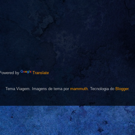
owered by
Translate
Tema Viagem. Imagens de tema por
mammuth
. Tecnologia do
Blogger
.