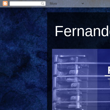
Fernando