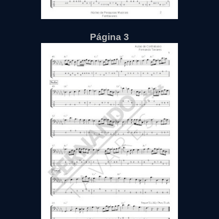
Página 3