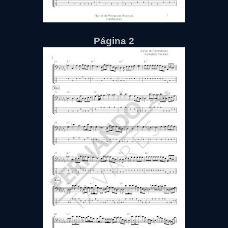
Página 2