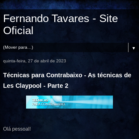
Fernando Tavares - Site
Oficial
▼
quinta-feira, 27 de abril de 2023
Técnicas para Contrabaixo - As técnicas de
Les Claypool - Parte 2
Olá pessoal!