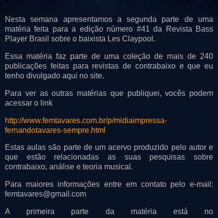
Nesta semana apresentamos a segunda parte de uma
matéria feita para a edição número #41 da Revista Bass
Player Brasil sobre o baixista Les Claypool.
Essa matéria faz parte de uma coleção de mais de 240
publicações feitas para revistas de contrabaixo e que eu
tenho divulgado aqui no site.
Para ver as outras matérias que publiquei, vocês podem
acessar o link
http://www.femtavares.com.br/p/midiaimpressa-
fernandotavares-sempre.html
Estas aulas são parte de um acervo produzido pelo autor e
que estão relacionadas as suas pesquisas sobre
contrabaixo, análise e teoria musical.
Para maiores informações entre em contato pelo e-mail:
femtavares@gmail.com
A primeira parte da matéria está no