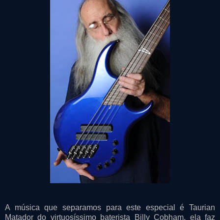
A música que separamos para este especial é Taurian
Matador do virtuosíssimo baterista Billy Cobham, ela faz