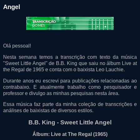
Angel
Olá pessoal!
Nesta semana temos a transcrição com texto da música
"Sweet Little Angel" de B.B. King que saiu no álbum Live at
the Regal de 1965 e conta com o baixista Leo Lauchie.
Durante anos eu escrevi para publicações relacionadas ao
contrabaixo. E atualmente trabalho como pesquisador e
professor e divulgo as minhas pesquisas nesta área.
Essa música faz parte da minha coleção de transcrições e
análises de baixistas de diversos estilos.
B.B. King - Sweet Little Angel
Álbum: Live at The Regal (1965)