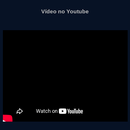
Vídeo no Youtube