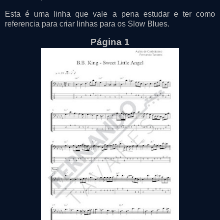
Esta é uma linha que vale a pena estudar e ter como
referencia para criar linhas para os Slow Blues.
Página 1