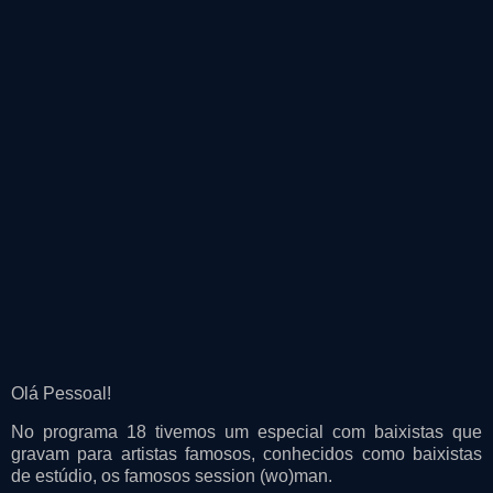
Olá Pessoal!
No programa 18 tivemos um especial com baixistas que
gravam para artistas famosos, conhecidos como baixistas
de estúdio, os famosos session (wo)man.