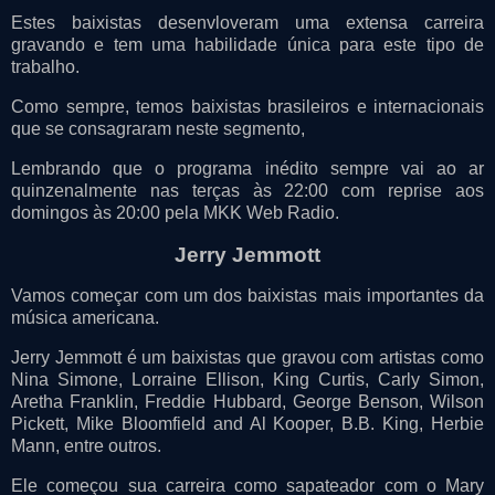
Estes baixistas desenvloveram uma extensa carreira
gravando e tem uma habilidade única para este tipo de
trabalho.
Como sempre, temos baixistas brasileiros e internacionais
que se consagraram neste segmento,
Lembrando que o programa inédito sempre vai ao ar
quinzenalmente nas terças às 22:00 com reprise aos
domingos às 20:00 pela MKK Web Radio.
Jerry Jemmott
Vamos começar com um dos baixistas mais importantes da
música americana.
Jerry Jemmott é um baixistas que gravou com artistas como
Nina Simone, Lorraine Ellison, King Curtis, Carly Simon,
Aretha Franklin, Freddie Hubbard, George Benson, Wilson
Pickett, Mike Bloomfield and Al Kooper, B.B. King, Herbie
Mann, entre outros.
Ele começou sua carreira como sapateador com o Mary