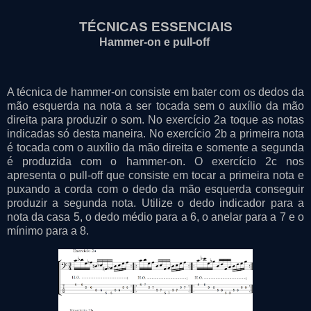
TÉCNICAS ESSENCIAIS
Hammer-on e pull-off
A técnica de hammer-on consiste em bater com os dedos da
mão esquerda na nota a ser tocada sem o auxílio da mão
direita para produzir o som. No exercício 2a toque as notas
indicadas só desta maneira. No exercício 2b a primeira nota
é tocada com o auxílio da mão direita e somente a segunda
é produzida com o hammer-on. O exercício 2c nos
apresenta o pull-off que consiste em tocar a primeira nota e
puxando a corda com o dedo da mão esquerda conseguir
produzir a segunda nota. Utilize o dedo indicador para a
nota da casa 5, o dedo médio para a 6, o anelar para a 7 e o
mínimo para a 8.