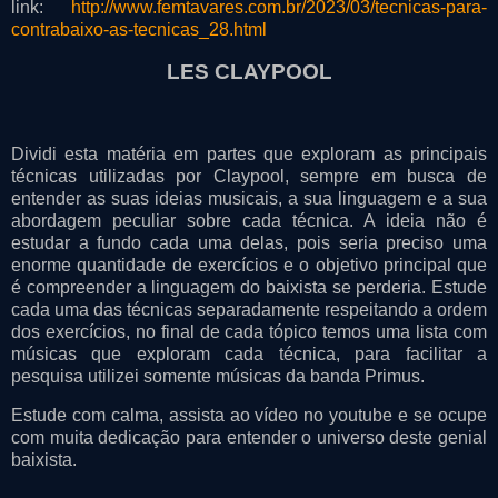
link:
http://www.femtavares.com.br/2023/03/tecnicas-para-
contrabaixo-as-tecnicas_28.html
LES CLAYPOOL
Dividi esta matéria em partes que exploram as principais
técnicas utilizadas por Claypool, sempre em busca de
entender as suas ideias musicais, a sua linguagem e a sua
abordagem peculiar sobre cada técnica. A ideia não é
estudar a fundo cada uma delas, pois seria preciso uma
enorme quantidade de exercícios e o objetivo principal que
é compreender a linguagem do baixista se perderia. Estude
cada uma das técnicas separadamente respeitando a ordem
dos exercícios, no final de cada tópico temos uma lista com
músicas que exploram cada técnica, para facilitar a
pesquisa utilizei somente músicas da banda Primus.
Estude com calma, assista ao vídeo no youtube e se ocupe
com muita dedicação para entender o universo deste genial
baixista.