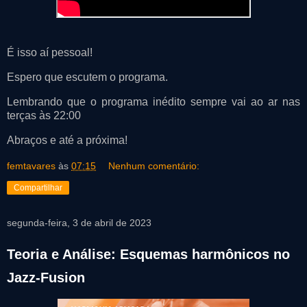
É isso aí pessoal!
Espero que escutem o programa.
Lembrando que o programa inédito sempre vai ao ar nas
terças às 22:00
Abraços e até a próxima!
femtavares
às
07:15
Nenhum comentário:
Compartilhar
segunda-feira, 3 de abril de 2023
Teoria e Análise: Esquemas harmônicos no
Jazz-Fusion