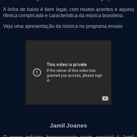
A linha de baixo é bem legal, com muitos acentos e aquela
rítmica complicada e característica da música brasileira.
Veja uma apresentação da música no programa ensaio
Jamil Joanes