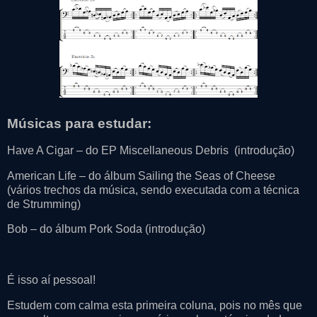
Músicas para estudar:
Have A Cigar – do EP Miscellaneous Debris (introdução)
American Life – do álbum Sailing the Seas of Cheese
(vários trechos da música, sendo executada com a técnica
de Strumming)
Bob – do álbum Pork Soda (introdução)
É isso aí pessoal!
Estudem com calma esta primeira coluna, pois no mês que