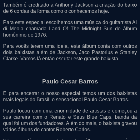
Também é creditado a Anthony Jackson a criação do baixo
de 6 cordas da forma como o conhecemos hoje.
Para este especial escolhemos uma música do guitarrista Al
di Meola chamada Land Of The Midnight Sun do álbum
homônimo de 1976.
Para vocês terem uma ideia, este álbum conta com outros
dois baixistas além de Jackson, Jaco Pastorius e Stanley
Clarke. Vamos lá então escutar este grande baixista.
Paulo Cesar Barros
E para encerrar o nosso especial temos um dos baixistas
mais legais do Brasil, o sensacional Paulo Cesar Barros.
Paulo tocou com uma enormidade de artistas e começou a
sua carreira com o Renato e Seus Blue Caps, banda da
qual foi um dos fundadores. Além do mais, o baixista gravou
vários álbuns do cantor Roberto Carlos.