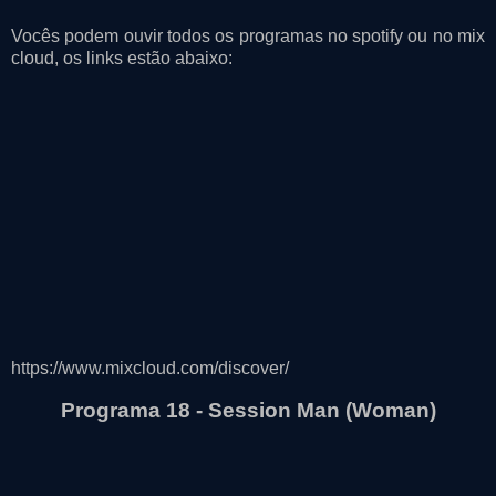
Vocês podem ouvir todos os programas no spotify ou no mix
cloud, os links estão abaixo:
https://www.mixcloud.com/discover/
Programa 18 - Session Man (Woman)