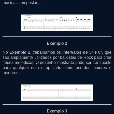
músicas compostas.
Exemplo 2
No
Exemplo 2
, trabalhamos os
intervalos de 5ª
e
8ª
, que
são amplamente utilizados por baixistas de Rock para criar
frases melódicas. O desenho mostrado pode ser transposto
para qualquer nota e aplicado sobre acordes maiores e
menores.
Exemplo 3