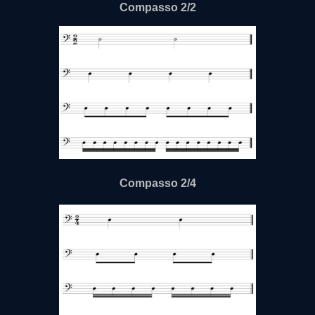
Compasso 2/2
Compasso 2/4