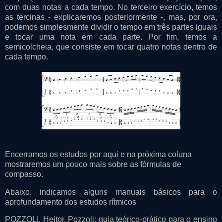
com duas notas a cada tempo. No terceiro exercício, temos
as tercinas - explicaremos posteriormente -, mas, por ora,
podemos simplesmente dividir o tempo em três partes iguais
e tocar uma nota em cada parte. Por fim, temos a
semicolcheia, que consiste em tocar quatro notas dentro de
cada tempo.
Encerramos os estudos por aqui e na próxima coluna
mostraremos um pouco mais sobre as fórmulas de
compasso.
Abaixo, indicamos alguns manuais básicos para o
aprofundamento dos estudos rítmicos
POZZOLI, Heitor. Pozzoli: guia teórico-prático para o ensino