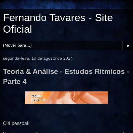
Fernando Tavares - Site
Oficial
▼
segunda-feira, 19 de agosto de 2024
Teoria & Análise - Estudos Ritmicos -
Parte 4
Olá pessoal!