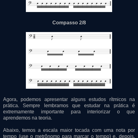
Compasso 2/8
Agora, podemos apresentar alguns estudos rítmicos na
prática. Sempre lembramos que estudar na prática é
extremamente importante para interiorizar o que
aprendemos na teoria.
Abaixo, temos a escala maior tocada com uma nota por
tempo (use o metrônomo para marcar o tempo) e, depois,