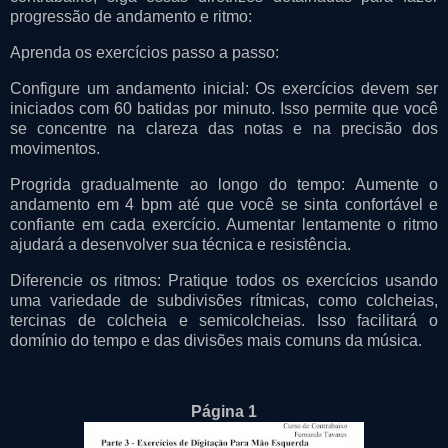
progressão de andamento e ritmo:
Aprenda os exercícios passo a passo:
Configure um andamento inicial: Os exercícios devem ser
iniciados com 60 batidas por minuto. Isso permite que você
se concentre na clareza das notas e na precisão dos
movimentos.
Progrida gradualmente ao longo do tempo: Aumente o
andamento em 4 bpm até que você se sinta confortável e
confiante em cada exercício. Aumentar lentamente o ritmo
ajudará a desenvolver sua técnica e resistência.
Diferencie os ritmos: Pratique todos os exercícios usando
uma variedade de subdivisões rítmicas, como colcheias,
tercinas de colcheia e semicolcheias. Isso facilitará o
domínio do tempo e das divisões mais comuns da música.
Página 1