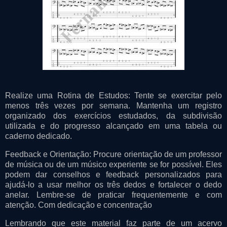
Realize uma Rotina de Estudos: Tente se exercitar pelo
menos três vezes por semana. Mantenha um registro
organizado dos exercícios estudados, da subdivisão
utilizada e do progresso alcançado em uma tabela ou
caderno dedicado.
Feedback e Orientação: Procure orientação de um professor
de música ou de um músico experiente se for possível. Eles
podem dar conselhos e feedback personalizados para
ajudá-lo a usar melhor os três dedos e fortalecer o dedo
anelar. Lembre-se de praticar frequentemente e com
atenção. Com dedicação e concentração
Lembrando que este material faz parte de um acervo