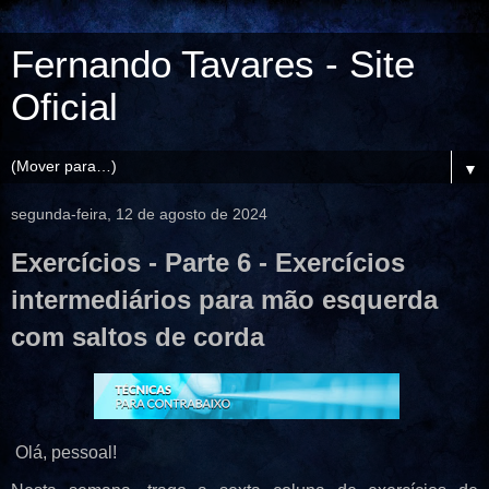
Fernando Tavares - Site
Oficial
▼
segunda-feira, 12 de agosto de 2024
Exercícios - Parte 6 - Exercícios
intermediários para mão esquerda
com saltos de corda
Olá, pessoal!