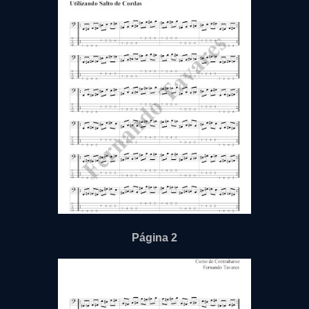
Página 2