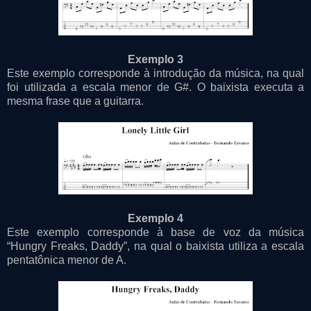
Exemplo 3
Este exemplo corresponde à introdução da música, na qual
foi utilizada a escala menor de G#. O baixista executa a
mesma frase que a guitarra.
Exemplo 4
Este exemplo corresponde à base de voz da música
“Hungry Freaks, Daddy”, na qual o baixista utiliza a escala
pentatônica menor de A.