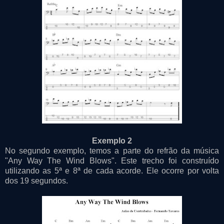
Exemplo 2
No segundo exemplo, temos a parte do refrão da música
"Any Way The Wind Blows". Este trecho foi construído
utilizando as 5ª e 8ª de cada acorde. Ele ocorre por volta
dos 19 segundos.