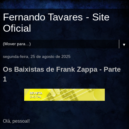
Fernando Tavares - Site
Oficial
▼
segunda-feira, 25 de agosto de 2025
Os Baixistas de Frank Zappa - Parte
1
Olá, pessoal!