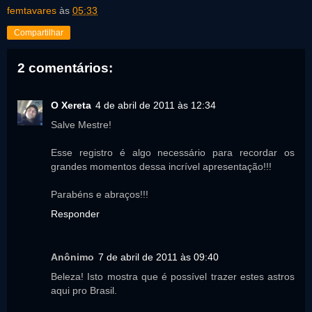
femtavares
às
05:33
Compartilhar
2 comentários:
O Xereta
4 de abril de 2011 às 12:34
Salve Mestre!
Esse registro é algo necessário para recordar os
grandes momentos dessa incrível apresentação!!!
Parabéns e abraços!!!
Responder
Anônimo
7 de abril de 2011 às 09:40
Beleza! Isto mostra que é possível trazer estes astros
aqui pro Brasil.