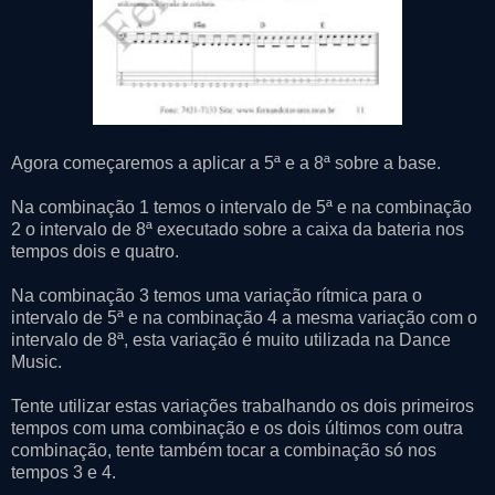
Agora começaremos a aplicar a 5ª e a 8ª sobre a base.
Na combinação 1 temos o intervalo de 5ª e na combinação
2 o intervalo de 8ª executado sobre a caixa da bateria nos
tempos dois e quatro.
Na combinação 3 temos uma variação rítmica para o
intervalo de 5ª e na combinação 4 a mesma variação com o
intervalo de 8ª, esta variação é muito utilizada na Dance
Music.
Tente utilizar estas variações trabalhando os dois primeiros
tempos com uma combinação e os dois últimos com outra
combinação, tente também tocar a combinação só nos
tempos 3 e 4.