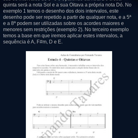
quinta será a nota Sol e a sua Oitava a própria nota Dó. No
exemplo 1 temos o desenho dos dois intervalos, este
desenho pode ser repetido a partir de qualquer nota, e a 5ª
e a 8ª podem ser utilizadas sobre os acordes maiores e
menores sem restrições (exemplo 2). No terceiro exemplo
temos a base em que iremos aplicar estes intervalos, a
sequência é A, F#m, D e E.