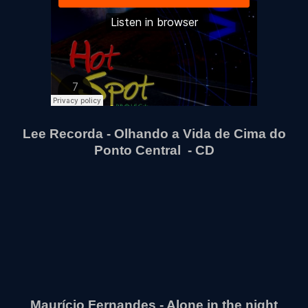
Lee Recorda - Olhando a Vida de Cima do
Ponto Central - CD
Maurício Fernandes - Alone in the night