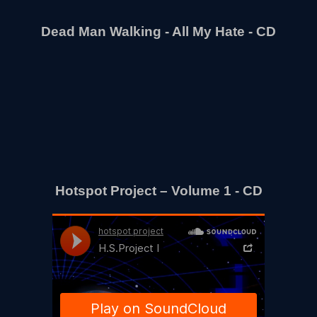
Dead Man Walking - All My Hate - CD
Hotspot Project – Volume 1 - CD