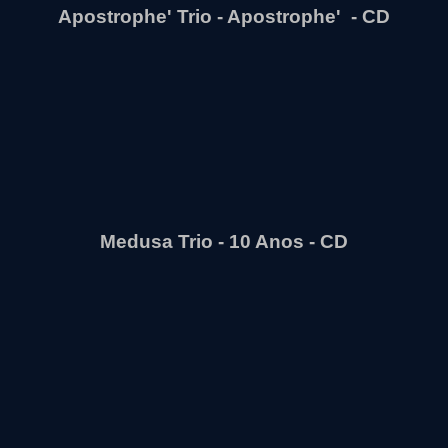
Apostrophe' Trio - Apostrophe' - CD
Medusa Trio - 10 Anos - CD