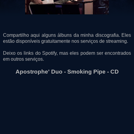
Compartilho aqui alguns álbuns da minha discografia. Eles
estão disponíveis gratuitamente nos serviços de streaming.
Deixo os links do Spotify, mas eles podem ser encontrados
em outros serviços.
Apostrophe' Duo - Smoking Pipe - CD