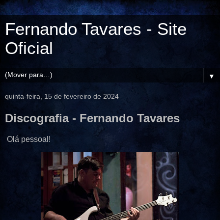
Fernando Tavares - Site
Oficial
▼
quinta-feira, 15 de fevereiro de 2024
Discografia - Fernando Tavares
Olá pessoal!