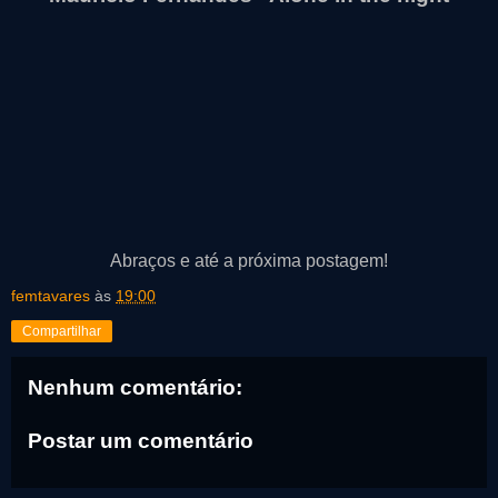
Abraços e até a próxima postagem!
femtavares
às
19:00
Compartilhar
Nenhum comentário:
Postar um comentário