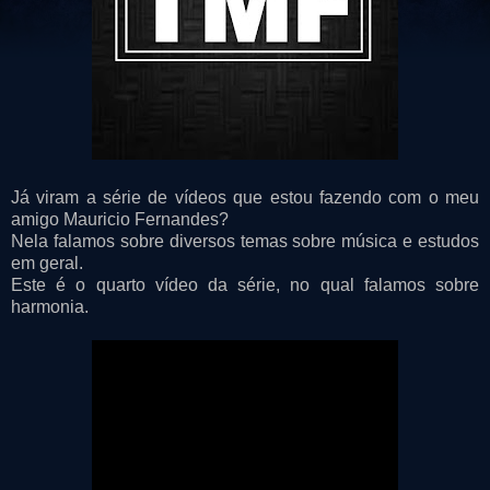
Já viram a série de vídeos que estou fazendo com o meu
amigo Mauricio Fernandes?
Nela falamos sobre diversos temas sobre música e estudos
em geral.
Este é o quarto vídeo da série, no qual falamos sobre
harmonia.