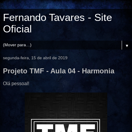
Fernando Tavares - Site
Oficial
▼
segunda-feira, 15 de abril de 2019
Projeto TMF - Aula 04 - Harmonia
Olá pessoal!