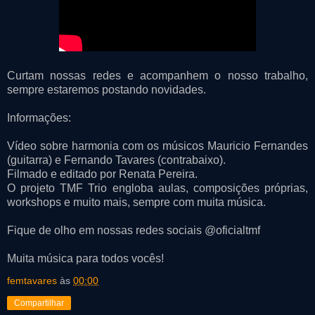
Curtam nossas redes e acompanhem o nosso trabalho,
sempre estaremos postando novidades.
Informações:
Vídeo sobre harmonia com os músicos Mauricio Fernandes
(guitarra) e Fernando Tavares (contrabaixo).
Filmado e editado por Renata Pereira.
O projeto TMF Trio engloba aulas, composições próprias,
workshops e muito mais, sempre com muita música.
Fique de olho em nossas redes sociais @oficialtmf
Muita música para todos vocês!
femtavares
às
00:00
Compartilhar