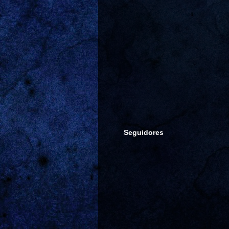
Seguidores