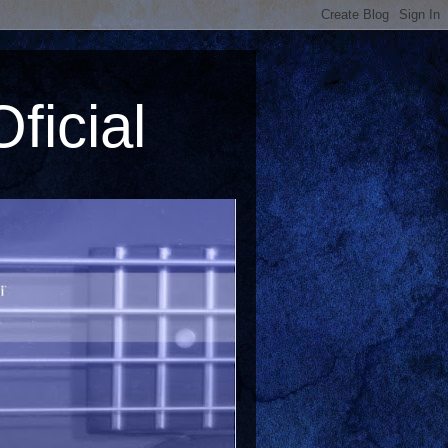
ficial