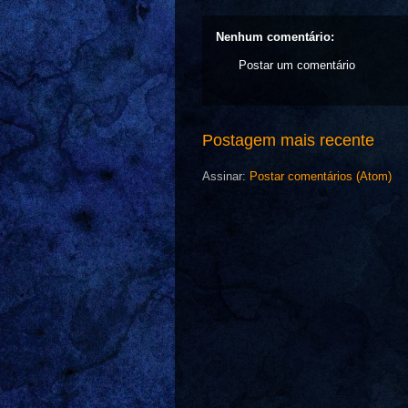
Nenhum comentário:
Postar um comentário
Postagem mais recente
Assinar:
Postar comentários (Atom)