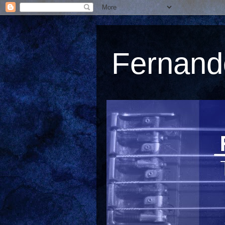
Fernando