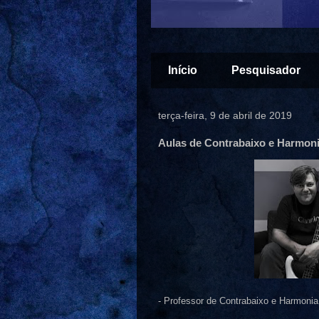
Início
Pesquisador
terça-feira, 9 de abril de 2019
Aulas de Contrabaixo e Harmon
- Professor de Contrabaixo e Harmonia