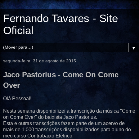
Fernando Tavares - Site
Oficial
▼
segunda-feira, 31 de agosto de 2015
Jaco Pastorius - Come On Come
Over
Olá Pessoal!
Nesta semana disponibilizei a transcrição da música "Come
on Come Over" do baixista Jaco Pastorius.
Esta e outras transcrições fazem parte de um acervo de
mais de 1.000 transcrições disponibilizados para aluno do
meu curso Contrabaixo Elétrico.