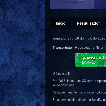
Início
Pesquisador
segunda-feira, 18 de maio de 2026
Transcrição - Apostrophe' Trio -
Olá pessoal!
Em 2017, lancei um CD com o Apostroph
longo deste ano.
Nesta semana, temos a transcrição da
É possível ouvir o álbum no Spotify, 