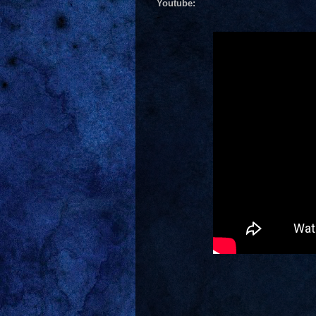
Youtube: