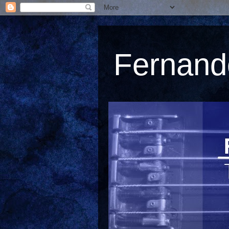
Fernando