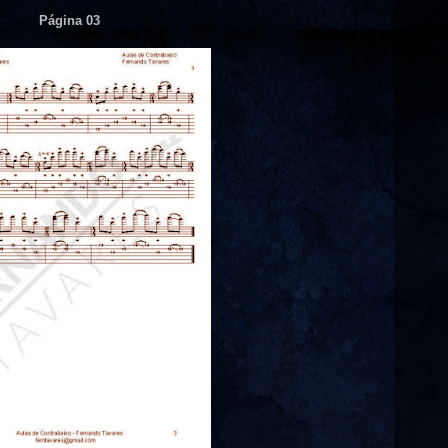
Página 03