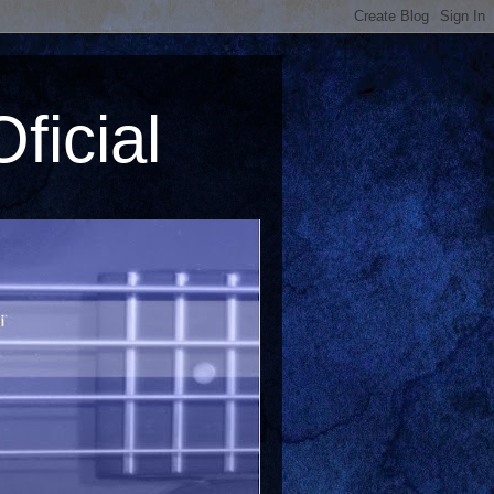
ficial