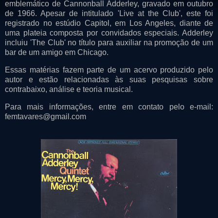
emblemático de Cannonball Adderley, gravado em outubro
de 1966. Apesar de intitulado 'Live at the Club', este foi
registrado no estúdio Capitol, em Los Angeles, diante de
uma plateia composta por convidados especiais. Adderley
incluiu 'The Club' no título para auxiliar na promoção de um
bar de um amigo em Chicago.
Essas matérias fazem parte de um acervo produzido pelo
autor e estão relacionadas às suas pesquisas sobre
contrabaixo, análise e teoria musical.
Para mais informações, entre em contato pelo e-mail:
femtavares@gmail.com