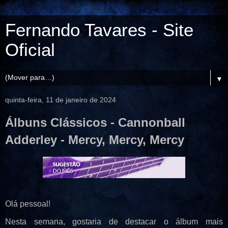
Fernando Tavares - Site
Oficial
▼
quinta-feira, 11 de janeiro de 2024
Álbuns Clássicos - Cannonball
Adderley - Mercy, Mercy, Mercy
Olá pessoal!
Nesta semana, gostaria de destacar o álbum mais