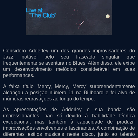
Considero Adderley um dos grandes improvisadores do
Jazz, notável pelo seu fraseado singular que
frequentemente se aventura no Blues. Além disso, ele exibe
um desenvolvimento melódico considerável em suas
performances.
A faixa título 'Mercy, Mercy, Mercy' surpreendentemente
alcançou a posição número 11 na Billboard e foi alvo de
inúmeras regravações ao longo do tempo.
As apresentações de Adderley e sua banda são
impressionantes, não só devido à habilidade técnica
excepcional, mas também à capacidade de produzir
improvisações envolventes e fascinantes. A combinação de
diferentes estilos musicais neste disco, junto ao talento