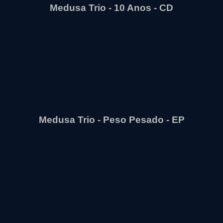
Medusa Trio - 10 Anos - CD
Medusa Trio - Peso Pesado - EP