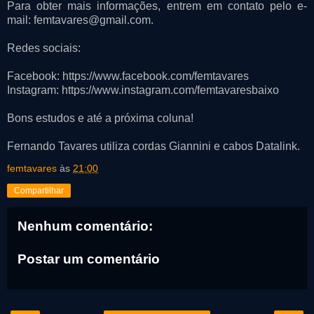
Para obter mais informações, entrem em contato pelo e-
mail: femtavares@gmail.com.
Redes sociais:
Facebook: https://www.facebook.com/femtavares
Instagram: https://www.instagram.com/femtavaresbaixo
Bons estudos e até a próxima coluna!
Fernando Tavares utiliza cordas Giannini e cabos Datalink.
femtavares
às
21:00
Compartilhar
Nenhum comentário:
Postar um comentário