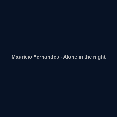
Maurício Fernandes - Alone in the night