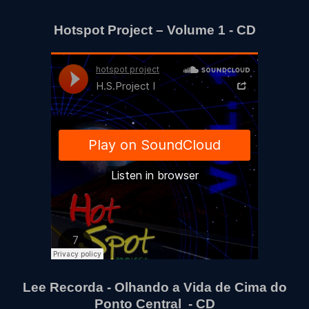
Hotspot Project – Volume 1 - CD
Lee Recorda - Olhando a Vida de Cima do
Ponto Central - CD