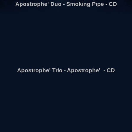
Apostrophe' Duo - Smoking Pipe - CD
Apostrophe' Trio - Apostrophe' - CD