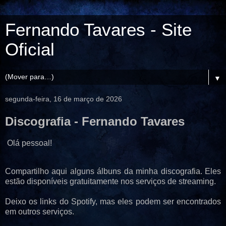
Fernando Tavares - Site
Oficial
▼
segunda-feira, 16 de março de 2026
Discografia - Fernando Tavares
Olá pessoal!
Compartilho aqui alguns álbuns da minha discografia. Eles
estão disponíveis gratuitamente nos serviços de streaming.
Deixo os links do Spotify, mas eles podem ser encontrados
em outros serviços.