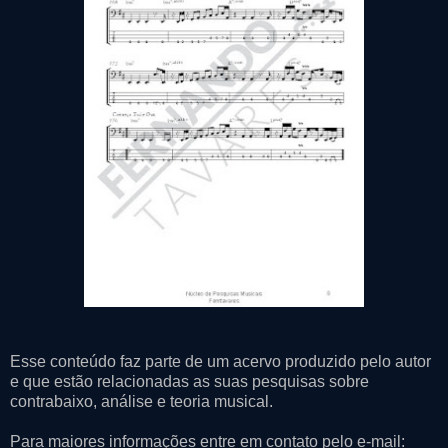
Esse conteúdo faz parte de um acervo produzido pelo autor
e que estão relacionadas as suas pesquisas sobre
contrabaixo, análise e teoria musical.
Para maiores informações entre em contato pelo e-mail: