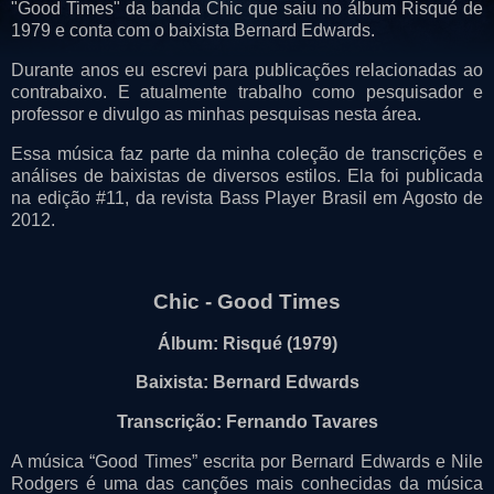
"Good Times" da banda Chic que saiu no álbum Risqué de
1979 e conta com o baixista Bernard Edwards.
Durante anos eu escrevi para publicações relacionadas ao
contrabaixo. E atualmente trabalho como pesquisador e
professor e divulgo as minhas pesquisas nesta área.
Essa música faz parte da minha coleção de transcrições e
análises de baixistas de diversos estilos. Ela foi publicada
na edição #11, da revista Bass Player Brasil em Agosto de
2012.
Chic - Good Times
Álbum: Risqué (1979)
Baixista: Bernard Edwards
Transcrição: Fernando Tavares
A música “Good Times” escrita por Bernard Edwards e Nile
Rodgers é uma das canções mais conhecidas da música