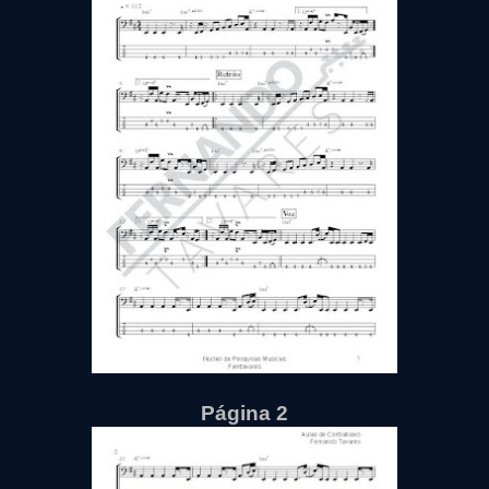
Página 2