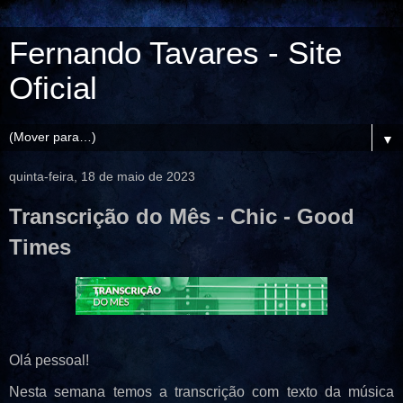
Fernando Tavares - Site
Oficial
▼
quinta-feira, 18 de maio de 2023
Transcrição do Mês - Chic - Good
Times
Olá pessoal!
Nesta semana temos a transcrição com texto da música