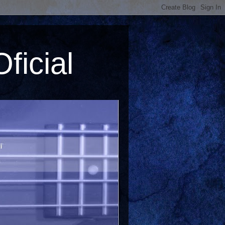
ficial