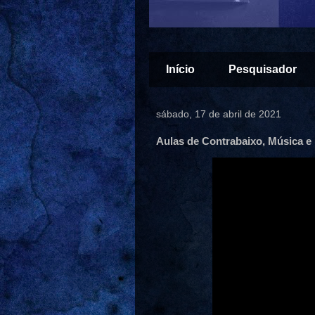
Início
Pesquisador
sábado, 17 de abril de 2021
Aulas de Contrabaixo, Música 