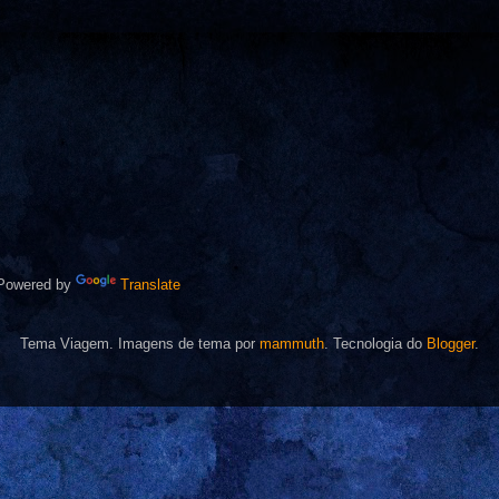
owered by
Translate
Tema Viagem. Imagens de tema por
mammuth
. Tecnologia do
Blogger
.