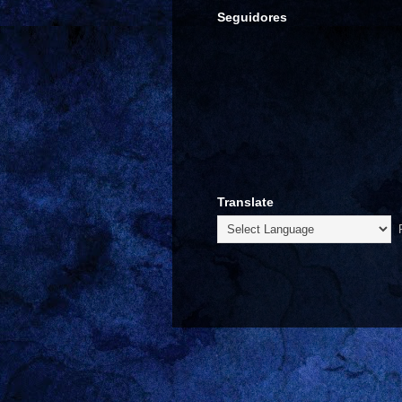
Seguidores
Translate
P