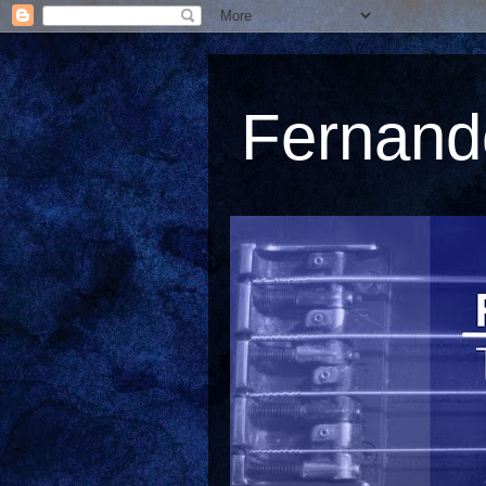
Fernando