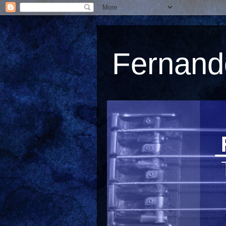
Fernando