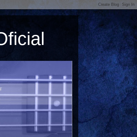
ficial