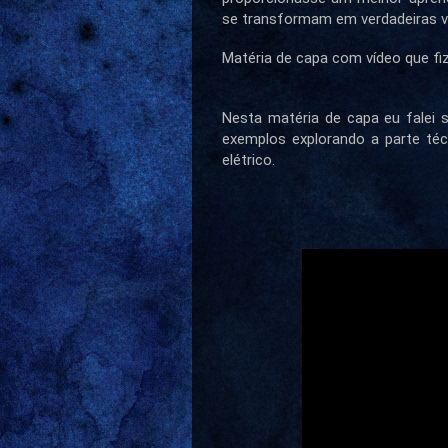
se transformam em verdadeiras v
Matéria de capa com vídeo que fiz 
Nesta matéria de capa eu falei s
exemplos explorando a parte técn
elétrico.