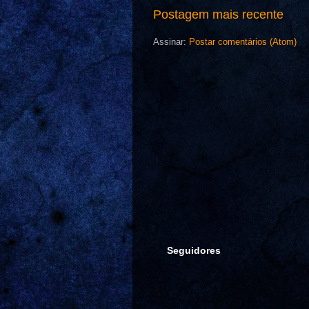
Postagem mais recente
Assinar:
Postar comentários (Atom)
Seguidores