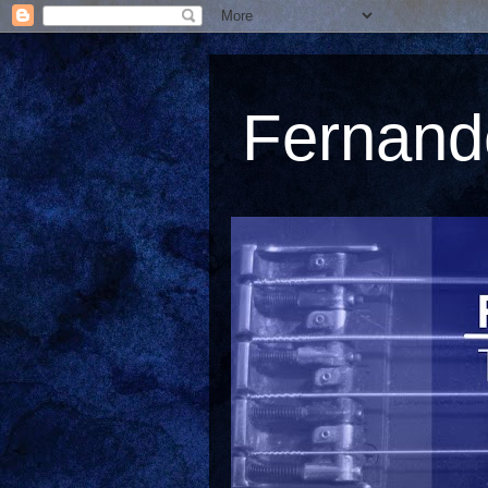
Fernando