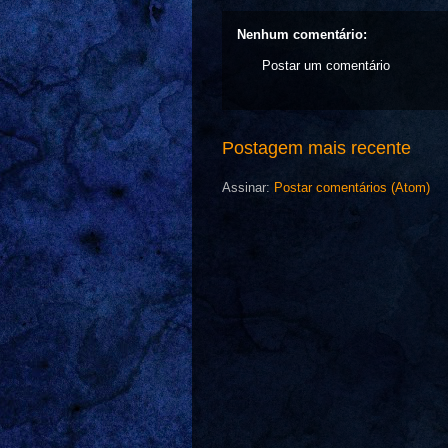
Nenhum comentário:
Postar um comentário
Postagem mais recente
Assinar:
Postar comentários (Atom)