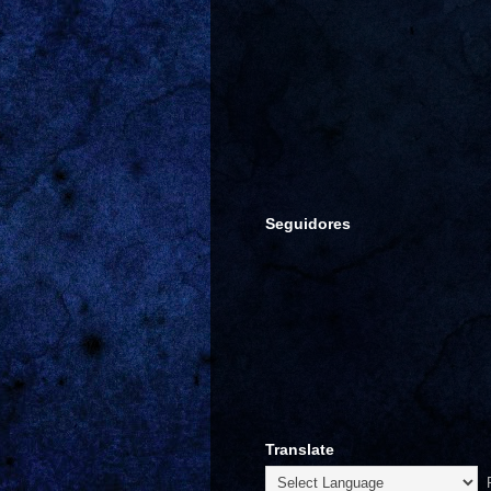
Seguidores
Translate
P