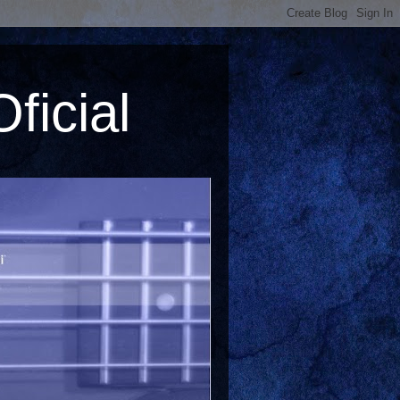
ficial