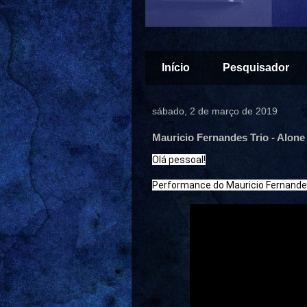
Início
Pesquisador
sábado, 2 de março de 2019
Mauricio Fernandes Trio - Alone
Performance do Mauricio Fernandes 