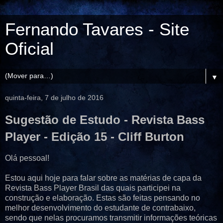
Fernando Tavares - Site
Oficial
▼
quinta-feira, 7 de julho de 2016
Sugestão de Estudo - Revista Bass
Player - Edição 15 - Cliff Burton
Olá pessoal!
Estou aqui hoje para falar sobre as matérias de capa da
Revista Bass Player Brasil das quais participei na
construção e elaboração. Estas são feitas pensando no
melhor desenvolvimento do estudante de contrabaixo,
sendo que nelas procuramos transmitir informações teóricas