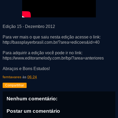
Edição 15 - Dezembro 2012
Para ver mais o que saiu nesta edição acesse o link:
http://bassplayerbrasil.com.br/?area=edicoes&id=40
Para adquirir a edição você pode ir no link:
https://www.editoramelody.com.br/bp/?area=anteriores
Abraços e Bons Estudos!
femtavares
às
06:24
Compartilhar
Nenhum comentário:
Postar um comentário