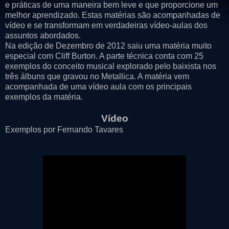
e práticas de uma maneira bem leve e que proporcione um
melhor aprendizado. Estas matérias são acompanhadas de
vídeo e se transformam em verdadeiras vídeo-aulas dos
assuntos abordados.
Na edição de Dezembro de 2012 saiu uma matéria muito
especial com Cliff Burton. A parte técnica conta com 25
exemplos do conceito musical explorado pelo baixista nos
três álbuns que gravou no Metallica. A matéria vem
acompanhada de uma vídeo aula com os principais
exemplos da matéria.
Vídeo
Exemplos por Fernando Tavares