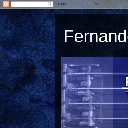
Fernando