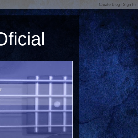
ficial