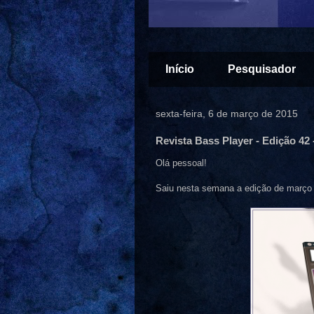
Início
Pesquisador
sexta-feira, 6 de março de 2015
Revista Bass Player - Edição 42 
Olá pessoal!
Saiu nesta semana a edição de março (