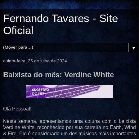
Fernando Tavares - Site
Oficial
▼
quinta-feira, 25 de julho de 2024
Baixista do mês: Verdine White
Olá Pessoal!
Nesta semana, apresentamos uma coluna com o baixista
Verdine White, reconhecido por sua carreira no Earth, Wind
& Fire. Ele é considerado um dos músicos mais importantes