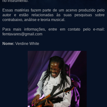
no instrumento.
Essas matérias fazem parte de um acervo produzido pelo
autor e estão relacionadas às suas pesquisas sobre
contrabaixo, análise e teoria musical.
Para mais informações, entre em contato pelo e-mail:
femtavares@gmail.com
Nome:
Verdine White