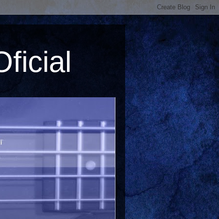
ficial