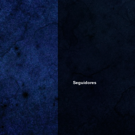
Seguidores