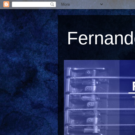
Fernando