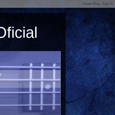
ficial