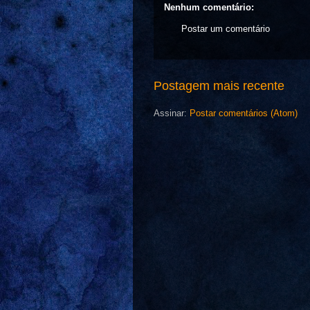
Nenhum comentário:
Postar um comentário
Postagem mais recente
Assinar:
Postar comentários (Atom)