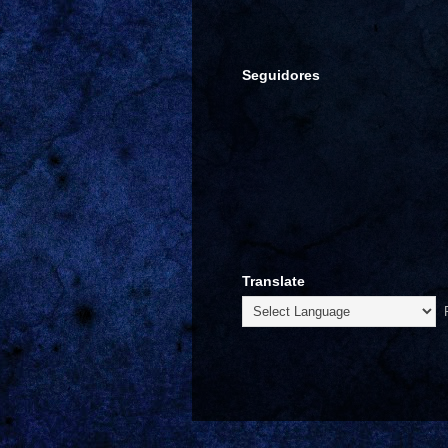
Seguidores
Translate
P