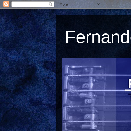
Fernando