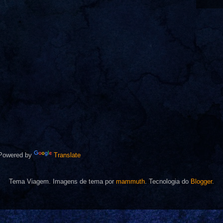
owered by
Translate
Tema Viagem. Imagens de tema por
mammuth
. Tecnologia do
Blogger
.