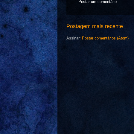
Postar um comentário
Postagem mais recente
Assinar:
Postar comentários (Atom)