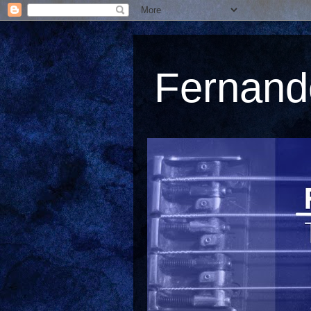
Fernando