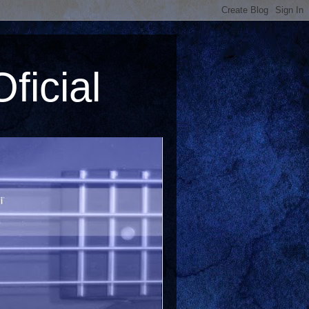
ficial