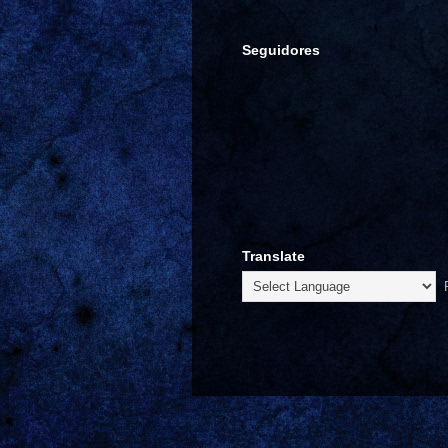
Seguidores
Translate
P