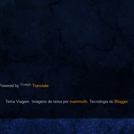
owered by
Translate
Tema Viagem. Imagens de tema por
mammuth
. Tecnologia do
Blogger
.