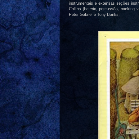
instrumentais e extensas seções instr
Collins (bateria, percussão, backing
Peter Gabriel e Tony Banks.