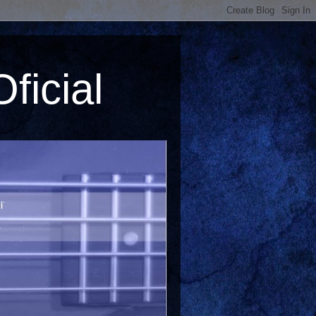
ficial