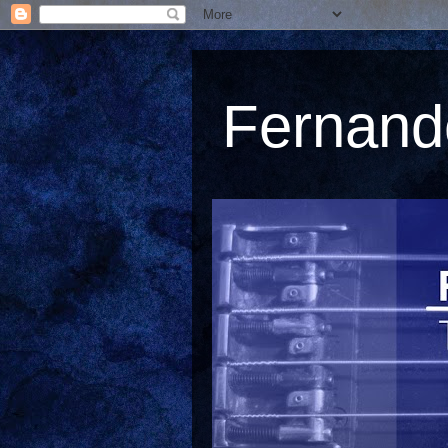
Fernando