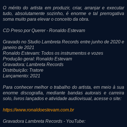
O mérito do artista em produzir, criar, arranjar e executar
tudo, absolutamente sozinho, é enorme e tal prerrogativa
soma muito para elevar o conceito da obra.
CD Preso por Querer - Ronaldo Estevam
Gravado no Studio Lambreta Records entre junho de 2020 e
janeiro de 2021
Ronaldo Estevam: Todos os instrumentos e vozes
Produção geral: Ronaldo Estevam
Gravadora: Lambreta Records
Distribuição: Tratore
Lançamento: 2021
Para conhecer melhor o trabalho do artista, em meio à sua
enorme discografia, mediante bandas autorais e carreira
solo, livros lançados e atividade audiovisual, acesse o site:
https://www.ronaldoestevam.com.br
Gravadora Lambreta Records - YouTube: