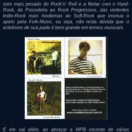
som mais pesado do Rock’n’ Roll e a flertar com o Hard-
Rock, da Psicodelia ao Rock Progressivo, das vertentes
Indie-Rock mais modernas ao Soft-Rock que insinua o
apelo pela Folk-Music, ou seja, não resta dúvida que o
ecletismo de sua parte é bem grande em termos musicais.
E ele vai além, ao abraçar a MPB oriunda de várias