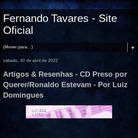
Fernando Tavares - Site
Oficial
▼
sábado, 30 de abril de 2022
Artigos & Resenhas - CD Preso por
Querer/Ronaldo Estevam - Por Luiz
Domingues